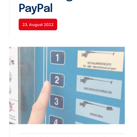
PayPal
23. August 2022