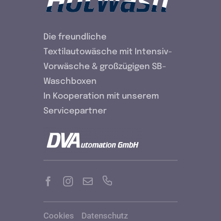
Die freundliche
Textilautowäsche mit Intensiv-
Vorwäsche & großzügigen SB-
Waschboxen
In Kooperation mit unserem
Servicepartner
Cookies
Datenschutz