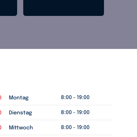
8:00 - 19:00
Montag
8:00 - 19:00
Dienstag
8:00 - 19:00
Mittwoch