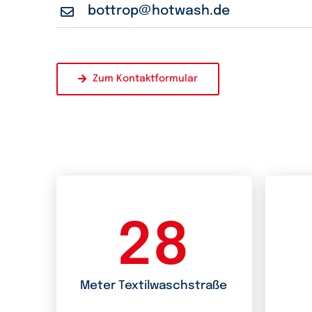
bottrop@hotwash.de
Zum Kontaktformular
28
Meter Textilwaschstraße