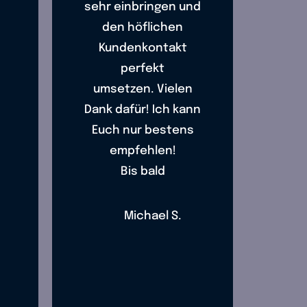
sehr einbringen und
den höflichen
Kundenkontakt
perfekt
umsetzen. Vielen
Dank dafür! Ich kann
Euch nur bestens
empfehlen!
Bis bald
Michael S.