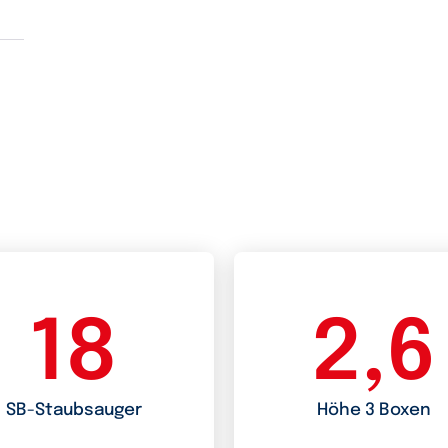
18
2,6
SB-Staubsauger
Höhe 3 Boxen