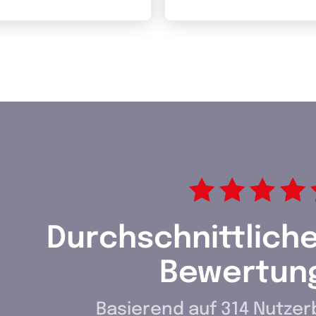
Durchschnittlich
Bewertun
Basierend auf 314 Nutze