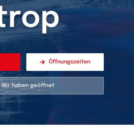
trop
Öffnungszeiten
Wir haben geöffnet