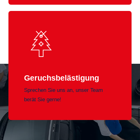
Geruchsbelästigung
Sprechen Sie uns an, unser Team
berät Sie gerne!