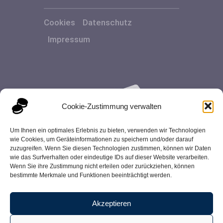
Cookies
Datenschutz
Impressum
Cookie-Zustimmung verwalten
Um Ihnen ein optimales Erlebnis zu bieten, verwenden wir Technologien
wie Cookies, um Geräteinformationen zu speichern und/oder darauf
zuzugreifen. Wenn Sie diesen Technologien zustimmen, können wir Daten
wie das Surfverhalten oder eindeutige IDs auf dieser Website verarbeiten.
Wenn Sie ihre Zustimmung nicht erteilen oder zurückziehen, können
bestimmte Merkmale und Funktionen beeinträchtigt werden.
Akzeptieren