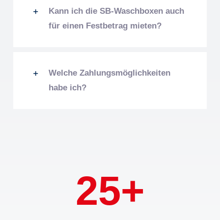
Kann ich die SB-Waschboxen auch
für einen Festbetrag mieten?
Welche Zahlungsmöglichkeiten
habe ich?
25+