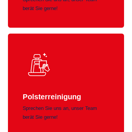
berät Sie gerne!
Polsterreinigung
Sprechen Sie uns an, unser Team
berät Sie gerne!