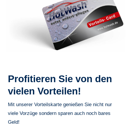
Profitieren Sie von den
vielen Vorteilen!
Mit unserer Vorteilskarte genießen Sie nicht nur
viele Vorzüge sondern sparen auch noch bares
Geld!