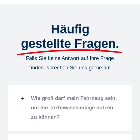
Häufig
gestellte Fragen.
Falls Sie keine Antwort auf Ihre Frage
finden, sprechen Sie uns gerne an!
Wie groß darf mein Fahrzeug sein,
um die Textilwaschanlage nutzen
zu können?