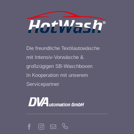
Die freundliche Textilautowäsche
mit Intensiv-Vorwäsche &
großzügigen SB-Waschboxen
In Kooperation mit unserem
Servicepartner