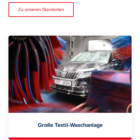
Zu unseren Standorten
Große Textil-Waschanlage