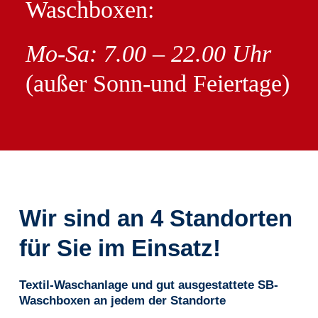
Waschboxen:
Mo-Sa: 7.00 – 22.00 Uhr
(außer Sonn-und Feiertage)
Wir sind an 4 Standorten
für Sie im Einsatz!
Textil-Waschanlage und gut ausgestattete SB-
Waschboxen an jedem der Standorte