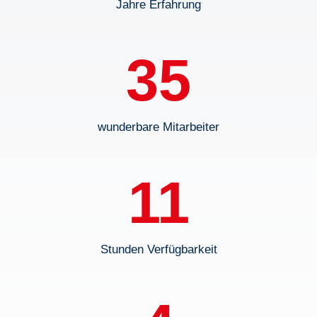
Jahre Erfahrung
35
wunderbare Mitarbeiter
11
Stunden Verfügbarkeit