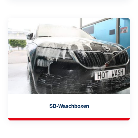
SB-Waschboxen