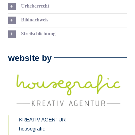
Urheberrecht
Bildnachweis
Streitschlichtung
website by
KREATIV AGENTUR
housegrafic