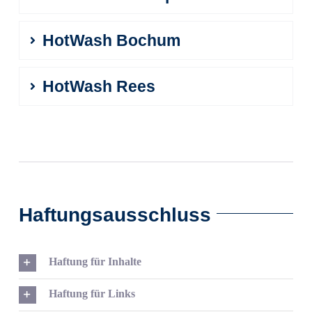
HotWash Bochum
HotWash Rees
Haftungsausschluss
Haftung für Inhalte
Haftung für Links