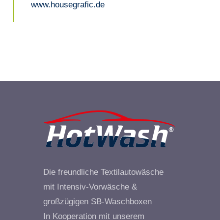
www.housegrafic.de
Die freundliche Textilautowäsche
mit Intensiv-Vorwäsche &
großzügigen SB-Waschboxen
In Kooperation mit unserem