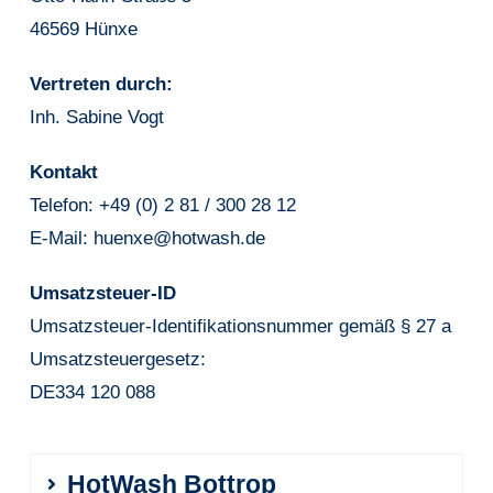
46569 Hünxe
Vertreten durch:
Inh. Sabine Vogt
Kontakt
Telefon: +49 (0)
2 81 / 300 28 12
E-Mail:
huenxe@hotwash.de
Umsatzsteuer-ID
Umsatzsteuer-Identifikationsnummer gemäß § 27 a
Umsatzsteuergesetz:
DE334 120 088
HotWash Bottrop