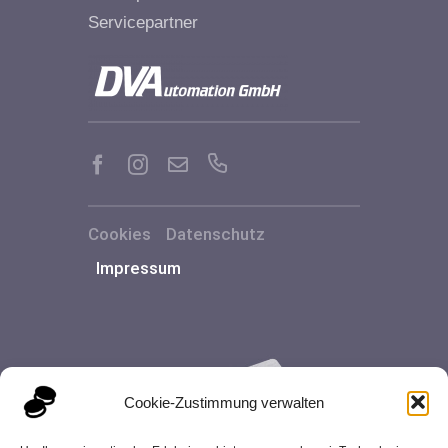
Servicepartner
Cookies
Datenschutz
Impressum
Cookie-Zustimmung verwalten