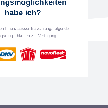
ungsmöglichkeiten
habe ich?
en Ihnen, ausser Barzahlung, folgende
ngsmöglichkeiten zur Verfügung: