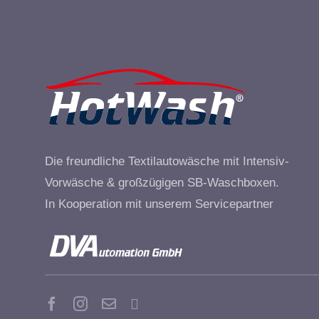
Die freundliche Textilautowäsche mit Intensiv-
Vorwäsche & großzügigen SB-Waschboxen.
In Kooperation mit unserem Servicepartner