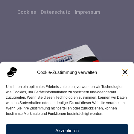
Cookies
Datenschutz
Impressum
Cookie-Zustimmung verwalten
Um Ihnen ein optimales Erlebnis zu bieten, verwenden wir Technologien
wie Cookies, um Geräteinformationen zu speichern und/oder darauf
zuzugreifen. Wenn Sie diesen Technologien zustimmen, können wir Daten
wie das Surfverhalten oder eindeutige IDs auf dieser Website verarbeiten.
Wenn Sie ihre Zustimmung nicht erteilen oder zurückziehen, können
bestimmte Merkmale und Funktionen beeinträchtigt werden.
Akzeptieren