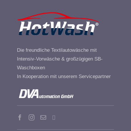
Die freundliche Textilautowäsche mit
Intensiv-Vorwäsche & großzügigen SB-
Waschboxen
In Kooperation mit unserem Servicepartner