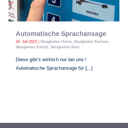
Automatische Sprachansage
24. Juli 2022
|
Neuigkeiten Hünxe
,
Neuigkeiten Bochum
,
Neuigkeiten Bottrop
,
Neuigkeiten Rees
Diese gibt’s wirklich nur bei uns !
Automatische Sprachansage für [...]